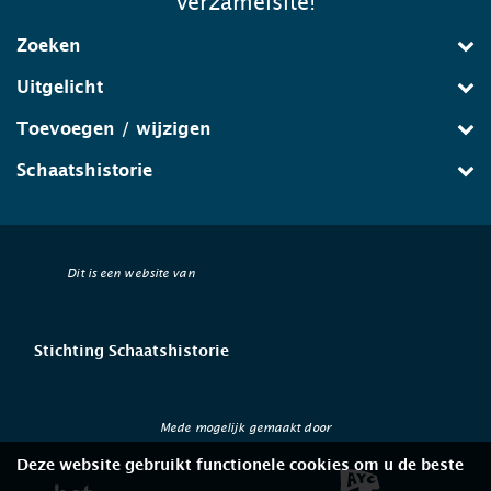
verzamelsite!
Zoeken
Uitgelicht
Toevoegen / wijzigen
Schaatshistorie
Dit is een website van
Stichting Schaatshistorie
Mede mogelijk gemaakt door
Deze website gebruikt functionele cookies om u de beste