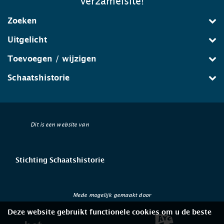
verzamelsite!
Zoeken
Uitgelicht
Toevoegen / wijzigen
Schaatshistorie
Dit is een website van
Stichting Schaatshistorie
Mede mogelijk gemaakt door
Deze website gebruikt functionele cookies om u de beste