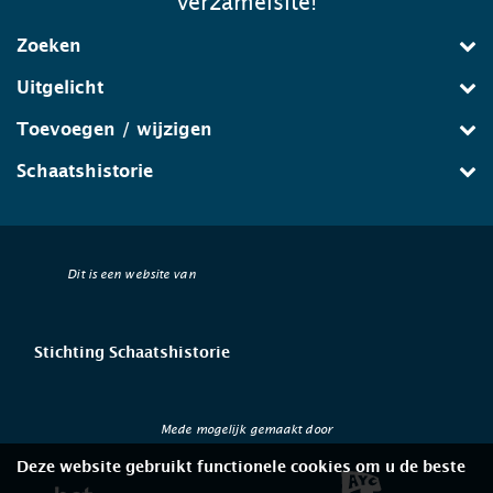
verzamelsite!
Zoeken
Uitgelicht
Toevoegen / wijzigen
Schaatshistorie
Dit is een website van
Stichting Schaatshistorie
Mede mogelijk gemaakt door
Deze website gebruikt functionele cookies om u de beste