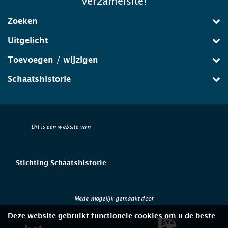
verzamelsite!
Zoeken
Uitgelicht
Toevoegen / wijzigen
Schaatshistorie
Dit is een website van
Stichting Schaatshistorie
Mede mogelijk gemaakt door
Deze website gebruikt functionele cookies om u de beste