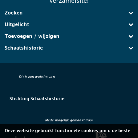
verzamelsite!
Zoeken
Uitgelicht
Toevoegen / wijzigen
Schaatshistorie
Dit is een website van
Stichting Schaatshistorie
Mede mogelijk gemaakt door
Deze website gebruikt functionele cookies om u de beste