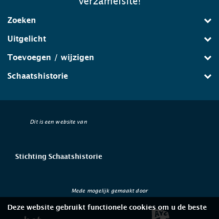
verzamelsite!
Zoeken
Uitgelicht
Toevoegen / wijzigen
Schaatshistorie
Dit is een website van
Stichting Schaatshistorie
Mede mogelijk gemaakt door
Deze website gebruikt functionele cookies om u de beste