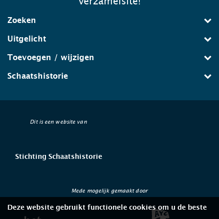
verzamelsite!
Zoeken
Uitgelicht
Toevoegen / wijzigen
Schaatshistorie
Dit is een website van
Stichting Schaatshistorie
Mede mogelijk gemaakt door
Deze website gebruikt functionele cookies om u de beste