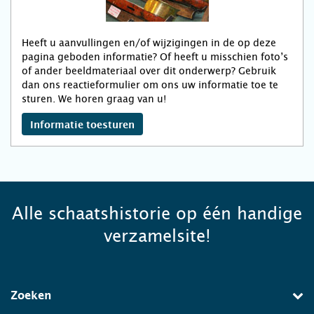
Heeft u aanvullingen en/of wijzigingen in de op deze
pagina geboden informatie? Of heeft u misschien foto’s
of ander beeldmateriaal over dit onderwerp? Gebruik
dan ons reactieformulier om ons uw informatie toe te
sturen. We horen graag van u!
Informatie toesturen
Alle schaatshistorie op één handige
verzamelsite!
Zoeken