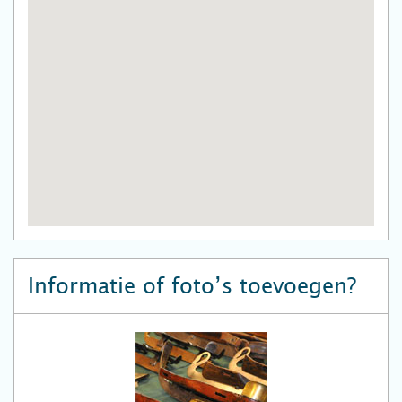
Informatie of foto’s toevoegen?