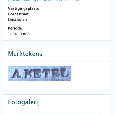
Vestigingsplaats
Dorpsstraat
Linschoten
Periode
1856 - 1883
Merktekens
Fotogalerij