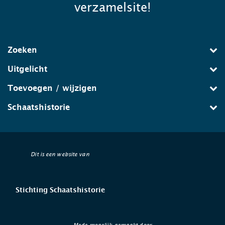
verzamelsite!
Zoeken
Uitgelicht
Toevoegen / wijzigen
Schaatshistorie
Dit is een website van
Stichting Schaatshistorie