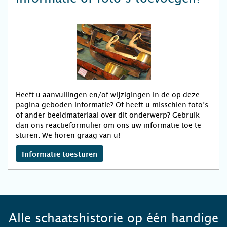
Heeft u aanvullingen en/of wijzigingen in de op deze
pagina geboden informatie? Of heeft u misschien foto’s
of ander beeldmateriaal over dit onderwerp? Gebruik
dan ons reactieformulier om ons uw informatie toe te
sturen. We horen graag van u!
Informatie toesturen
Alle schaatshistorie op één handige