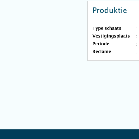
Produktie
Type schaats
Vestigingsplaats
Periode
Reclame