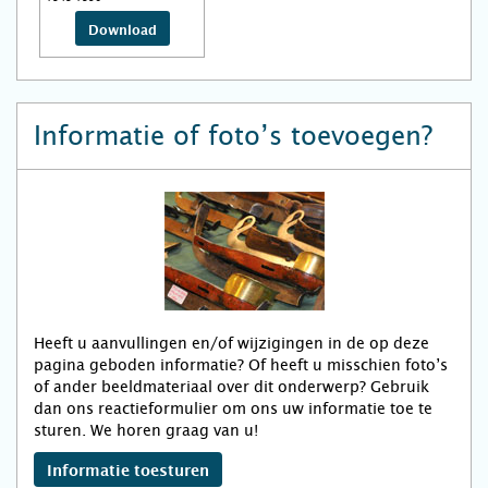
Download
Informatie of foto’s toevoegen?
Heeft u aanvullingen en/of wijzigingen in de op deze
pagina geboden informatie? Of heeft u misschien foto’s
of ander beeldmateriaal over dit onderwerp? Gebruik
dan ons reactieformulier om ons uw informatie toe te
sturen. We horen graag van u!
Informatie toesturen