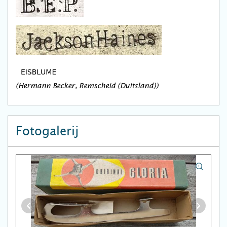
(Hermann Becker, Remscheid (Duitsland))
Fotogalerij