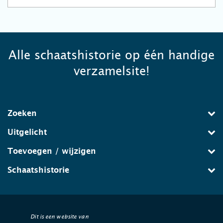
Alle schaatshistorie op één handige
verzamelsite!
Zoeken
Uitgelicht
Toevoegen / wijzigen
Schaatshistorie
Dit is een website van