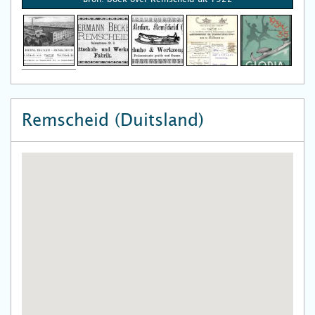
Remscheid (Duitsland)