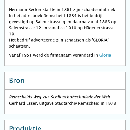
Hermann Becker startte in 1861 zijn schaatsenfabriek.
In het adresboek Remscheid 1884 is het bedrijf
gevestigd op Salemstrasse g en daarna vanaf 1886 op
Salemstrasse 12 en vanaf ca.1910 op Hägenerstrasse
19.
Het bedrijf adverteerde zijn schaatsen als 'GLORIA'-
schaatsen.
Vanaf 1951 werd de firmanaam veranderd in
Gloria
Bron
Remscheids Weg zur Schlittschuhschmiede der Welt
Gerhard Esser, uitgave Stadtarchiv Remscheid in 1978
Produktie