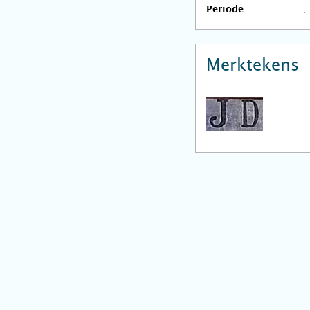
Periode
Merktekens