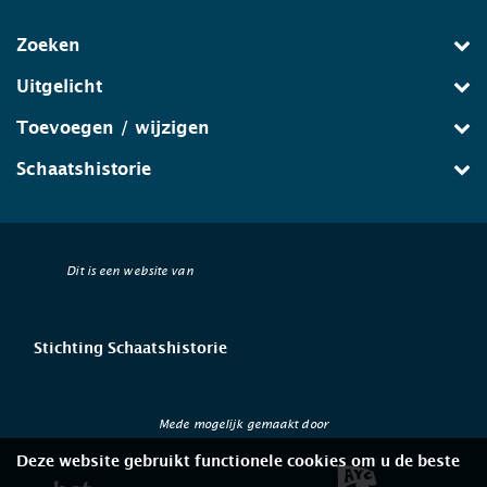
Zoeken
Uitgelicht
Toevoegen / wijzigen
Schaatshistorie
Dit is een website van
Stichting Schaatshistorie
Mede mogelijk gemaakt door
Deze website gebruikt functionele cookies om u de beste