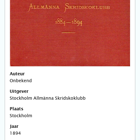
Auteur
Onbekend
Uitgever
Stockholm Allmänna Skridskoklubb
Plaats
Stockholm
Jaar
1894