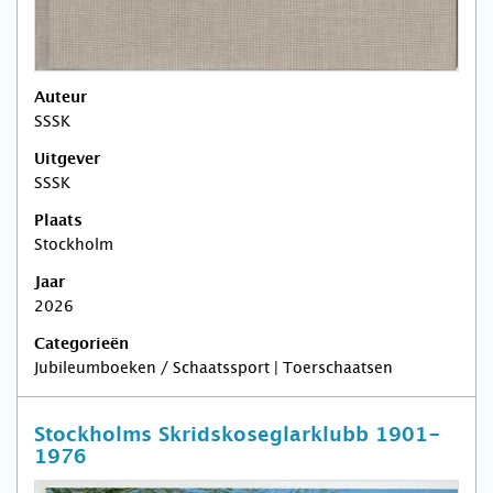
Auteur
SSSK
Uitgever
SSSK
Plaats
Stockholm
Jaar
2026
Categorieën
Jubileumboeken / Schaatssport | Toerschaatsen
Stockholms Skridskoseglarklubb 1901-
1976