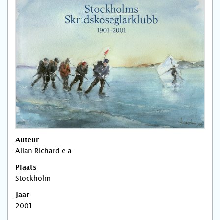
Auteur
Allan Richard e.a.
Plaats
Stockholm
Jaar
2001