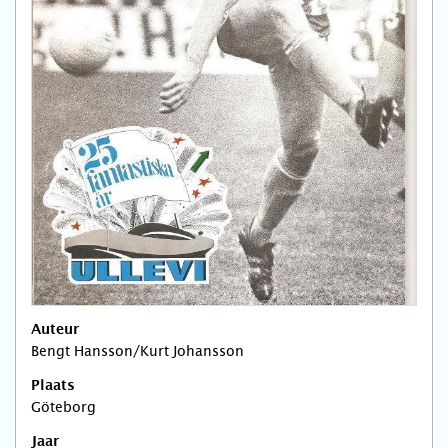
Auteur
Bengt Hansson/Kurt Johansson
Plaats
Göteborg
Jaar