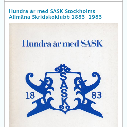
Hundra år med SASK Stockholms
Allmäna Skridskoklubb 1883-1983