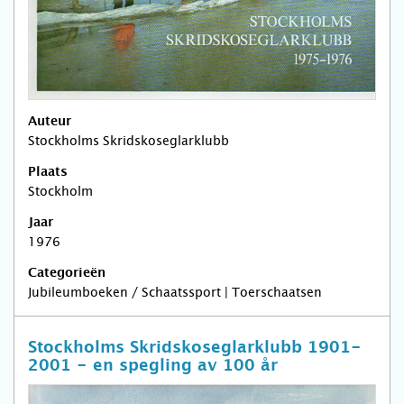
Auteur
Stockholms Skridskoseglarklubb
Plaats
Stockholm
Jaar
1976
Categorieën
Jubileumboeken / Schaatssport | Toerschaatsen
Stockholms Skridskoseglarklubb 1901-
2001 - en spegling av 100 år