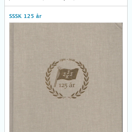
SSSK 125 år