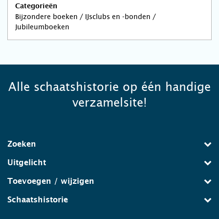
Categorieën
Bijzondere boeken / IJsclubs en -bonden /
Jubileumboeken
Alle schaatshistorie op één handige
verzamelsite!
Zoeken
Uitgelicht
Toevoegen / wijzigen
Schaatshistorie