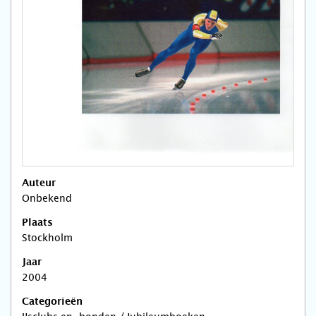
Auteur
Onbekend
Plaats
Stockholm
Jaar
2004
Categorieën