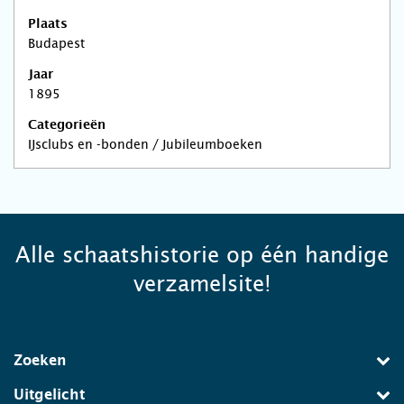
Plaats
Budapest
Jaar
1895
Categorieën
IJsclubs en -bonden / Jubileumboeken
Alle schaatshistorie op één handige
verzamelsite!
Zoeken
Uitgelicht