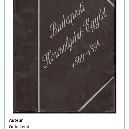
Auteur
Onbekend