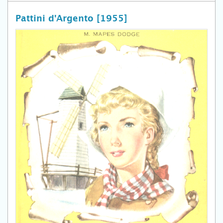
Pattini d'Argento [1955]