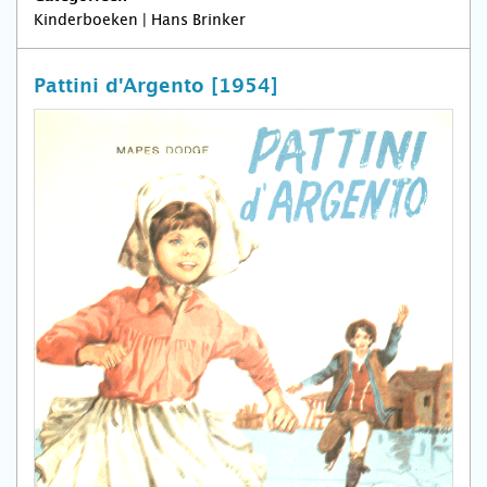
Kinderboeken | Hans Brinker
Pattini d'Argento [1954]