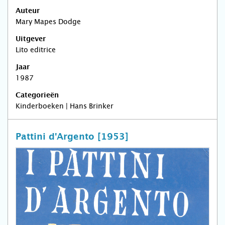
Auteur
Mary Mapes Dodge
Uitgever
Lito editrice
Jaar
1987
Categorieën
Kinderboeken | Hans Brinker
Pattini d'Argento [1953]