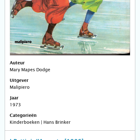
Auteur
Mary Mapes Dodge
Uitgever
Malipiero
Jaar
1973
Categorieën
Kinderboeken | Hans Brinker