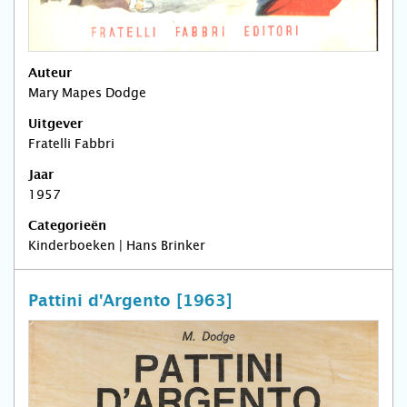
Auteur
Mary Mapes Dodge
Uitgever
Fratelli Fabbri
Jaar
1957
Categorieën
Kinderboeken | Hans Brinker
Pattini d'Argento [1963]