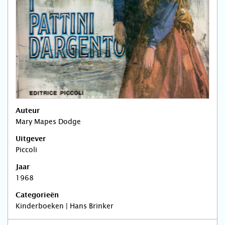
Auteur
Mary Mapes Dodge
Uitgever
Piccoli
Jaar
1968
Categorieën
Kinderboeken | Hans Brinker