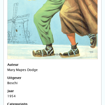
Auteur
Mary Mapes Dodge
Uitgever
Boschi
Jaar
1954
Categorieën