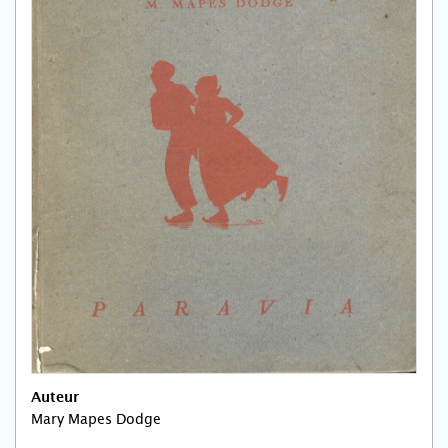
Auteur
Mary Mapes Dodge