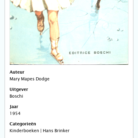
Auteur
Mary Mapes Dodge
Uitgever
Boschi
Jaar
1954
Categorieën
Kinderboeken | Hans Brinker