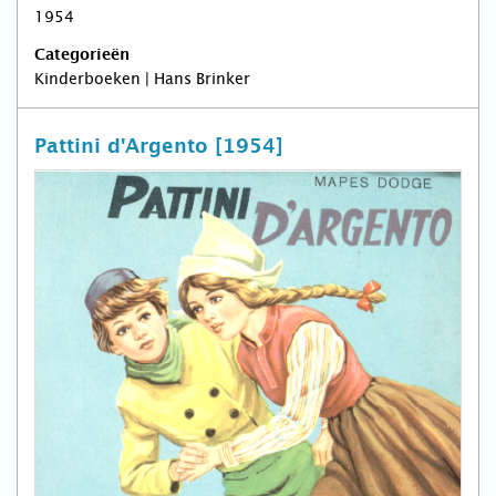
1954
Categorieën
Kinderboeken | Hans Brinker
Pattini d'Argento [1954]