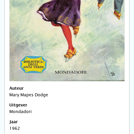
Auteur
Mary Mapes Dodge
Uitgever
Mondadori
Jaar
1962