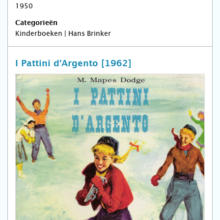
1950
Categorieën
Kinderboeken | Hans Brinker
I Pattini d'Argento [1962]