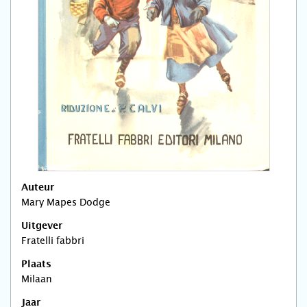
Auteur
Mary Mapes Dodge
Uitgever
Fratelli fabbri
Plaats
Milaan
Jaar