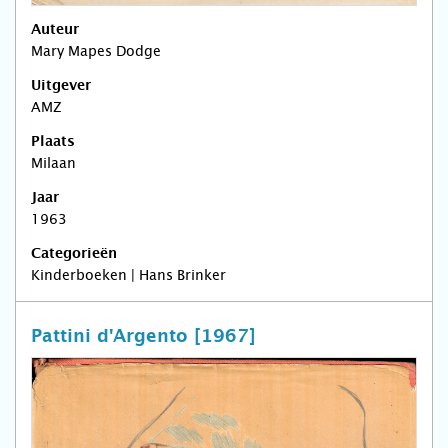
Auteur
Mary Mapes Dodge
Uitgever
AMZ
Plaats
Milaan
Jaar
1963
Categorieën
Kinderboeken | Hans Brinker
Pattini d'Argento [1967]