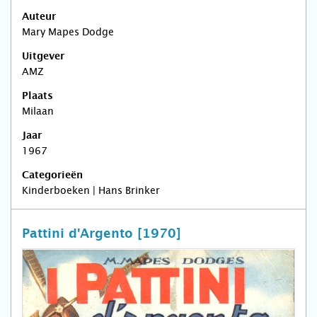
Auteur
Mary Mapes Dodge
Uitgever
AMZ
Plaats
Milaan
Jaar
1967
Categorieën
Kinderboeken | Hans Brinker
Pattini d'Argento [1970]