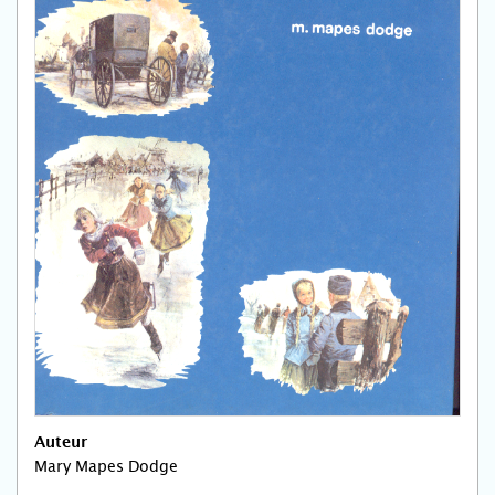
Auteur
Mary Mapes Dodge