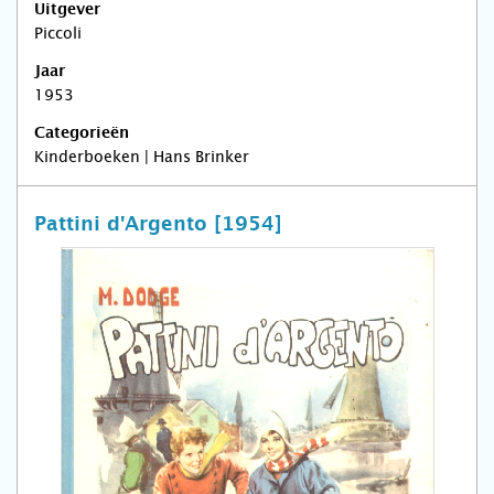
Uitgever
Piccoli
Jaar
1953
Categorieën
Kinderboeken | Hans Brinker
Pattini d'Argento [1954]