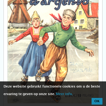
Deze website gebruikt functionele cookies om u de beste
ervaring te geven op onze site.
Meer info.
OK