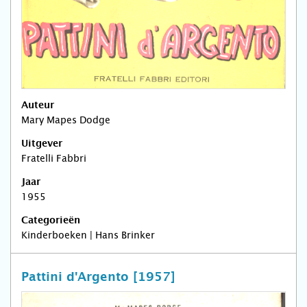
Auteur
Mary Mapes Dodge
Uitgever
Fratelli Fabbri
Jaar
1955
Categorieën
Kinderboeken | Hans Brinker
Pattini d'Argento [1957]