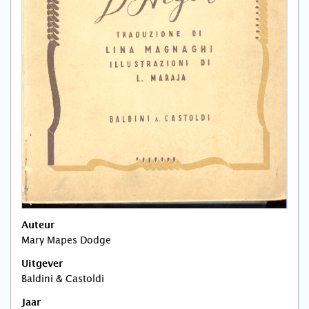
Auteur
Mary Mapes Dodge
Uitgever
Baldini & Castoldi
Jaar