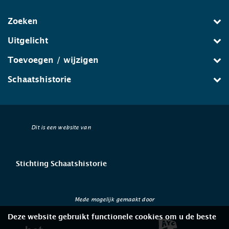
Zoeken
Uitgelicht
Toevoegen / wijzigen
Schaatshistorie
Dit is een website van
Stichting Schaatshistorie
Mede mogelijk gemaakt door
Deze website gebruikt functionele cookies om u de beste