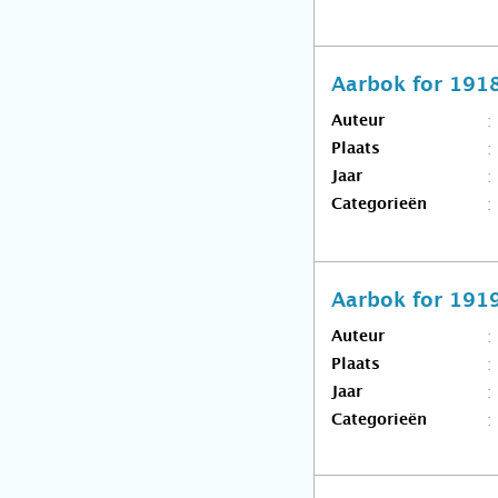
Aarbok for 191
Auteur
Plaats
Jaar
Categorieën
Aarbok for 191
Auteur
Plaats
Jaar
Categorieën