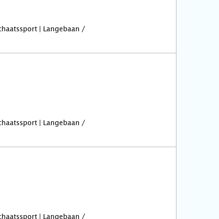
Schaatssport | Langebaan /
Schaatssport | Langebaan /
Schaatssport | Langebaan /