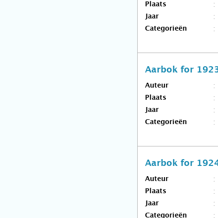
Plaats
Jaar
Categorieën
Aarbok for 192
Auteur
Plaats
Jaar
Categorieën
Aarbok for 192
Auteur
Plaats
Jaar
Categorieën