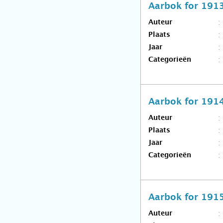
Aarbok for 191
Auteur
Plaats
Jaar
Categorieën
Aarbok for 191
Auteur
Plaats
Jaar
Categorieën
Aarbok for 191
Auteur