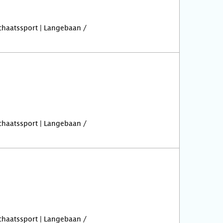
Schaatssport | Langebaan /
Schaatssport | Langebaan /
Schaatssport | Langebaan /