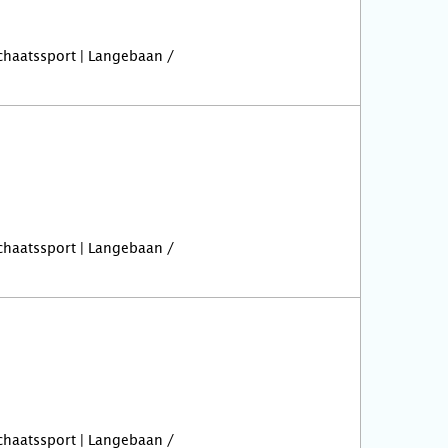
Schaatssport | Langebaan /
Schaatssport | Langebaan /
Schaatssport | Langebaan /