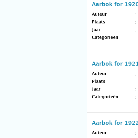
Aarbok for 192
Auteur
Plaats
Jaar
Categorieën
Aarbok for 192
Auteur
Plaats
Jaar
Categorieën
Aarbok for 192
Auteur