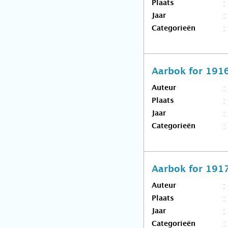
Plaats
Jaar
Categorieën
Aarbok for 191
Auteur
Plaats
Jaar
Categorieën
Aarbok for 191
Auteur
Plaats
Jaar
Categorieën