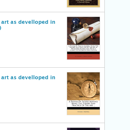
 art as develloped in
)
 art as develloped in