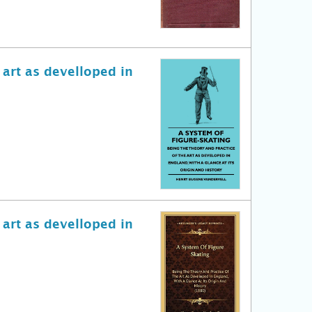
 art as develloped in
 art as develloped in