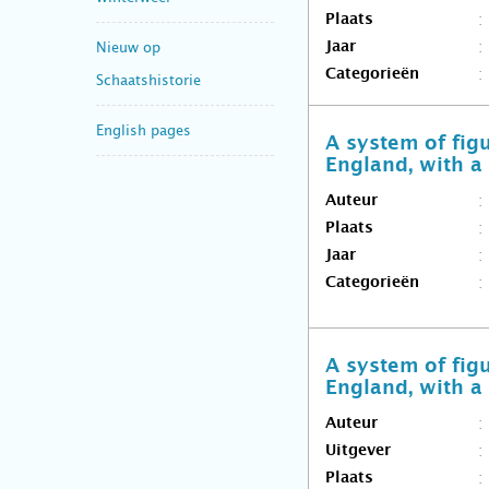
Plaats
Nieuw op
Jaar
Categorieën
Schaatshistorie
English pages
A system of figu
England, with a 
Auteur
Plaats
Jaar
Categorieën
A system of figu
England, with a 
Auteur
Uitgever
Plaats