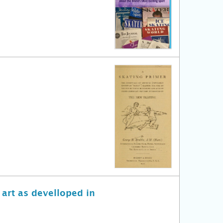
 art as develloped in