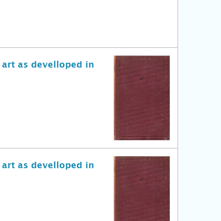
 art as develloped in
 art as develloped in