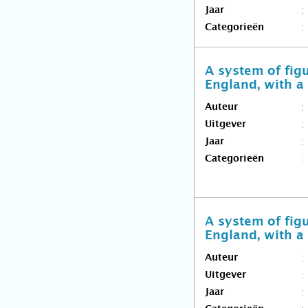
Jaar
Categorieën
A system of figu
England, with a 
Auteur
Uitgever
Jaar
Categorieën
A system of figu
England, with a 
Auteur
Uitgever
Jaar