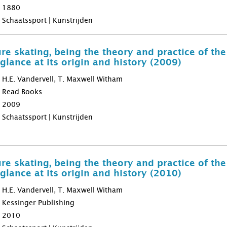
1880
Schaatssport | Kunstrijden
re skating, being the theory and practice of the
glance at its origin and history (2009)
H.E. Vandervell, T. Maxwell Witham
Read Books
2009
Schaatssport | Kunstrijden
re skating, being the theory and practice of the
glance at its origin and history (2010)
H.E. Vandervell, T. Maxwell Witham
Kessinger Publishing
2010