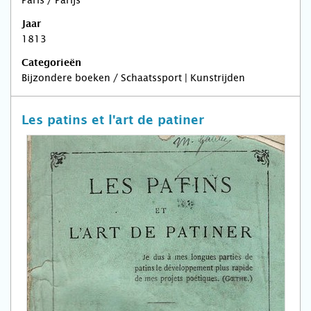
Paris / Parijs
Jaar
1813
Categorieën
Bijzondere boeken / Schaatssport | Kunstrijden
Les patins et l'art de patiner