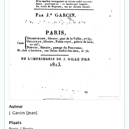
Auteur
J. Garcin [Jean]
Plaats