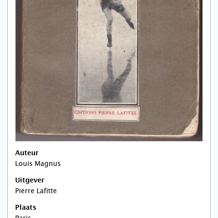
Auteur
Louis Magnus
Uitgever
Pierre Lafitte
Plaats