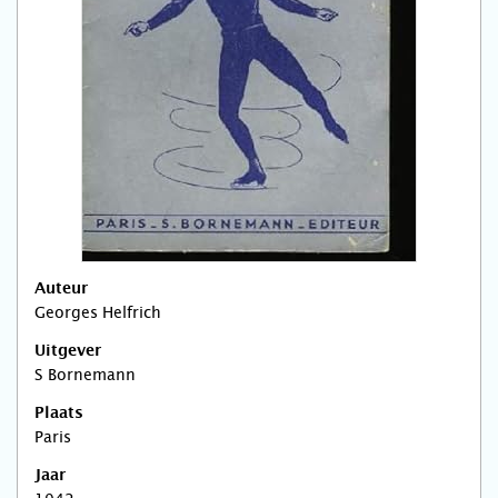
Auteur
Georges Helfrich
Uitgever
S Bornemann
Plaats
Paris
Jaar