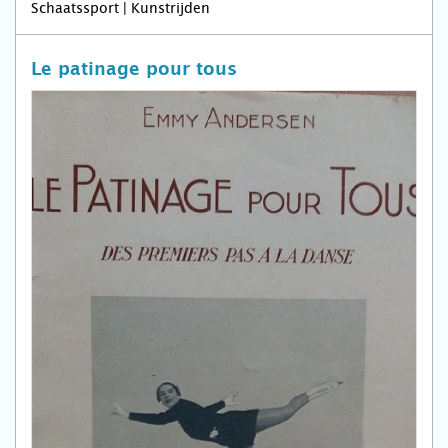
Schaatssport | Kunstrijden
Le patinage pour tous