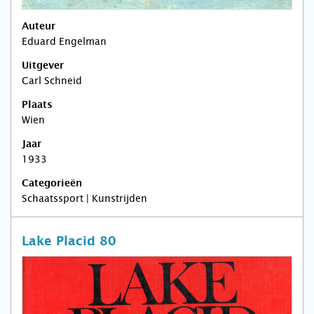
Auteur
Eduard Engelman
Uitgever
Carl Schneid
Plaats
Wien
Jaar
1933
Categorieën
Schaatssport | Kunstrijden
Lake Placid 80