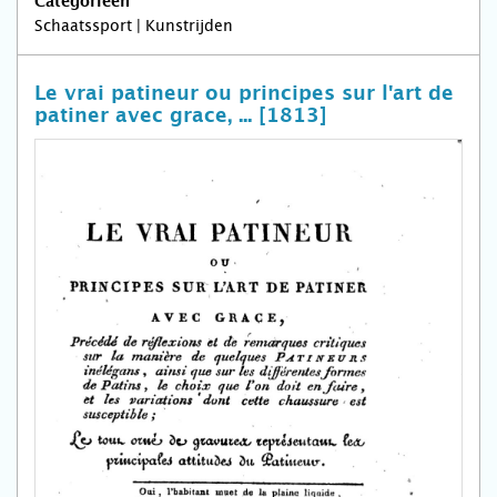
Categorieën
Schaatssport | Kunstrijden
Le vrai patineur ou principes sur l'art de
patiner avec grace, ... [1813]