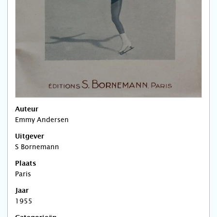
Auteur
Emmy Andersen
Uitgever
S Bornemann
Plaats
Paris
Jaar
1955