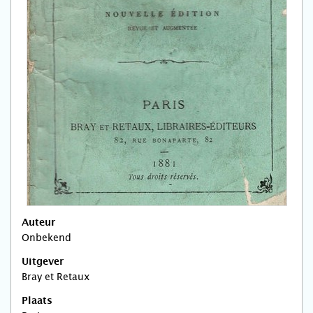
Auteur
Onbekend
Uitgever
Bray et Retaux
Plaats