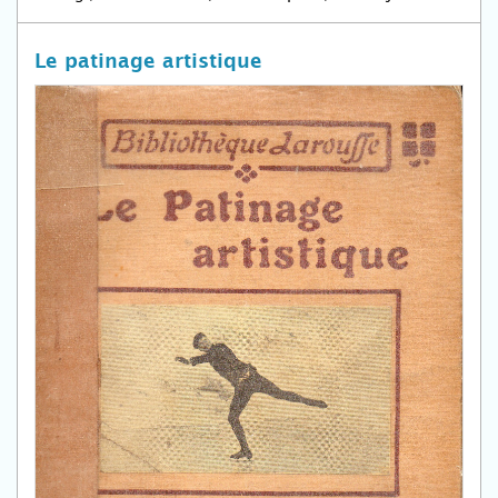
Le patinage artistique