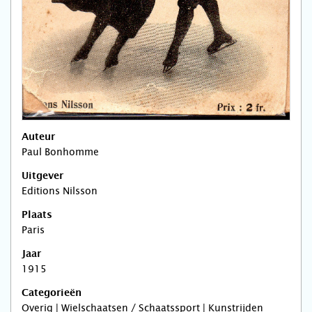
Auteur
Paul Bonhomme
Uitgever
Editions Nilsson
Plaats
Paris
Jaar
1915
Categorieën
Overig | Wielschaatsen / Schaatssport | Kunstrijden