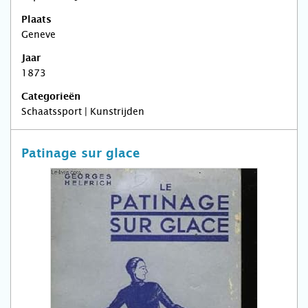
Plaats
Geneve
Jaar
1873
Categorieën
Schaatssport | Kunstrijden
Patinage sur glace