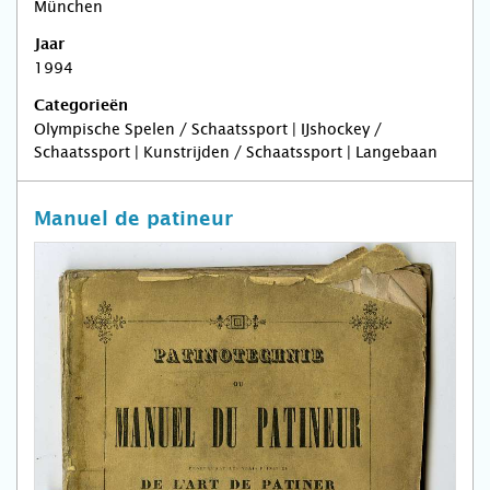
München
Jaar
1994
Categorieën
Olympische Spelen / Schaatssport | IJshockey /
Schaatssport | Kunstrijden / Schaatssport | Langebaan
Manuel de patineur