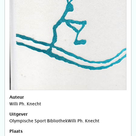
Auteur
Willi Ph. Knecht
Uitgever
Olympische Sport BibliothekWilli Ph. Knecht
Plaats