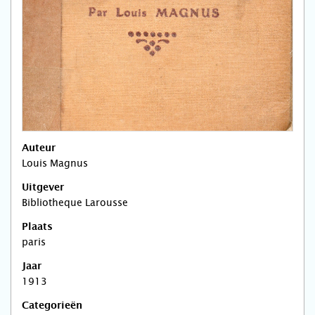
Auteur
Louis Magnus
Uitgever
Bibliotheque Larousse
Plaats
paris
Jaar
1913
Categorieën