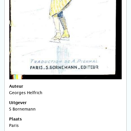
Auteur
Georges Helfrich
Uitgever
S Bornemann
Plaats
Paris