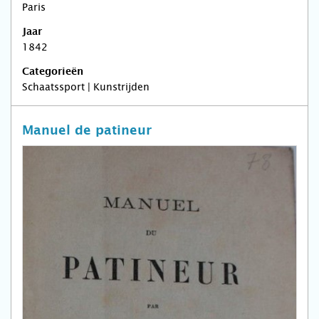
Paris
Jaar
1842
Categorieën
Schaatssport | Kunstrijden
Manuel de patineur