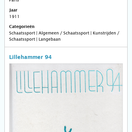
Paris
Jaar
1911
Categorieën
Schaatssport | Algemeen / Schaatssport | Kunstrijden /
Schaatssport | Langebaan
Lillehammer 94