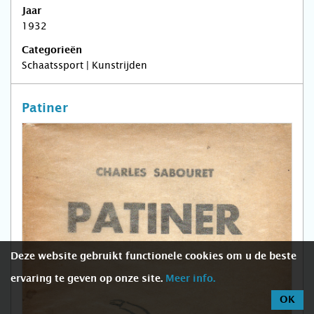
Jaar
1932
Categorieën
Schaatssport | Kunstrijden
Patiner
Deze website gebruikt functionele cookies om u de beste
ervaring te geven op onze site.
Meer info.
OK