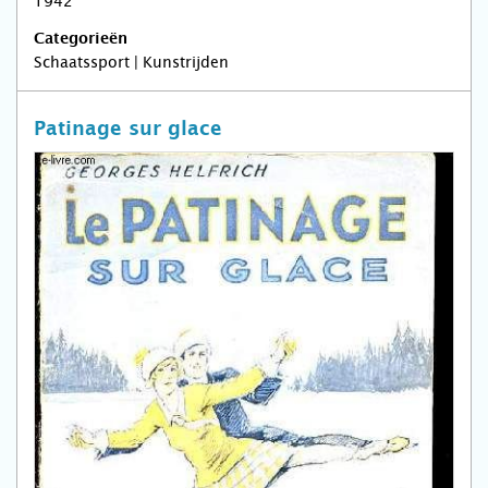
1942
Categorieën
Schaatssport | Kunstrijden
Patinage sur glace