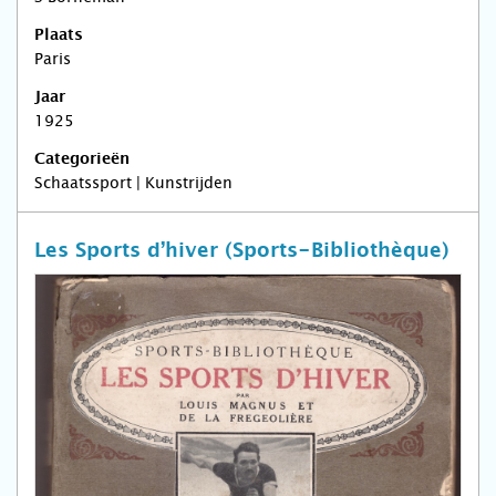
Plaats
Paris
Jaar
1925
Categorieën
Schaatssport | Kunstrijden
Les Sports d’hiver (Sports-Bibliothèque)