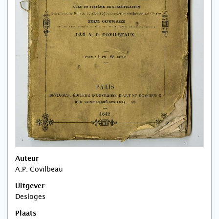
Auteur
A.P. Covilbeau
Uitgever
Desloges
Plaats