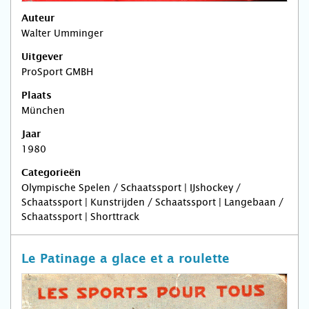
Auteur
Walter Umminger
Uitgever
ProSport GMBH
Plaats
München
Jaar
1980
Categorieën
Olympische Spelen / Schaatssport | IJshockey /
Schaatssport | Kunstrijden / Schaatssport | Langebaan /
Schaatssport | Shorttrack
Le Patinage a glace et a roulette