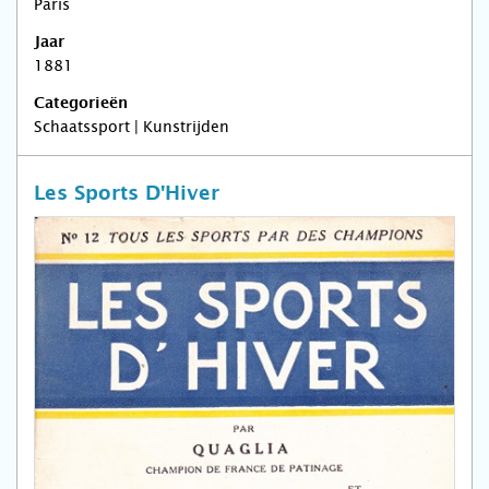
Paris
Jaar
1881
Categorieën
Schaatssport | Kunstrijden
Les Sports D'Hiver