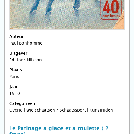
Auteur
Paul Bonhomme
Uitgever
Editions Nilsson
Plaats
Paris
Jaar
1910
Categorieën
Overig | Wielschaatsen / Schaatssport | Kunstrijden
Le Patinage a glace et a roulette ( 2