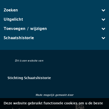
Zoeken
Uitgelicht
Toevoegen / wijzigen
Schaatshistorie
Dit is een website van
Stichting Schaatshistorie
Mede mogelijk gemaakt door
Deze website gebruikt functionele cookies om u de beste