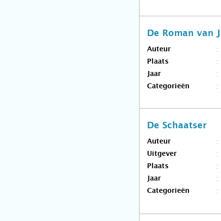
De Roman van J
Auteur
Plaats
Jaar
Categorieën
De Schaatser
Auteur
Uitgever
Plaats
Jaar
Categorieën