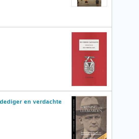
dediger en verdachte