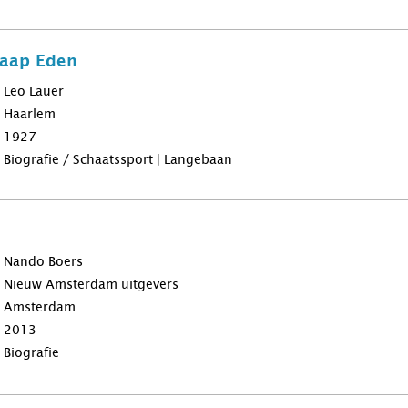
aap Eden
Leo Lauer
Haarlem
1927
Biografie / Schaatssport | Langebaan
Nando Boers
Nieuw Amsterdam uitgevers
Amsterdam
2013
Biografie