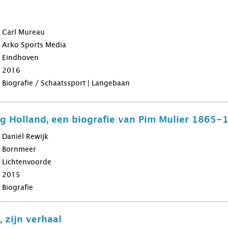
Carl Mureau
Arko Sports Media
Eindhoven
2016
Biografie / Schaatssport | Langebaan
g Holland, een biografie van Pim Mulier 1865-
Daniël Rewijk
Bornmeer
Lichtenvoorde
2015
Biografie
 zijn verhaal