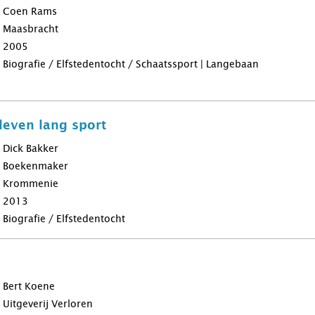
Coen Rams
Maasbracht
2005
Biografie / Elfstedentocht / Schaatssport | Langebaan
leven lang sport
Dick Bakker
Boekenmaker
Krommenie
2013
Biografie / Elfstedentocht
Bert Koene
Uitgeverij Verloren