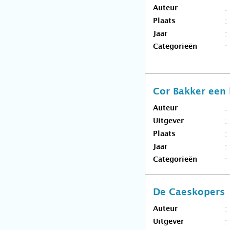
Auteur
Plaats
Jaar
Categorieën
Cor Bakker een 
Auteur
Uitgever
Plaats
Jaar
Categorieën
De Caeskopers
Auteur
Uitgever