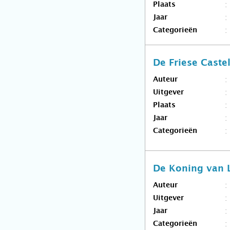
Plaats
Jaar
Categorieën
De Friese Caste
Auteur
Uitgever
Plaats
Jaar
Categorieën
De Koning van 
Auteur
Uitgever
Jaar
Categorieën