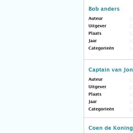
Bob anders
Auteur
Uitgever
Plaats
Jaar
Categorieën
Captain van Jon
Auteur
Uitgever
Plaats
Jaar
Categorieën
Coen de Koning,