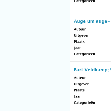
Categorieën
Auge um auge- e
Auteur
Uitgever
Plaats
Jaar
Categorieën
Bart Veldkamp; 
Auteur
Uitgever
Plaats
Jaar
Categorieën