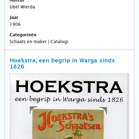
Auteur
Ubel Wierda
Jaar
1906
Categorieën
Schaats en maker | Catalogi
Hoekstra, een begrip in Warga sinds
1826