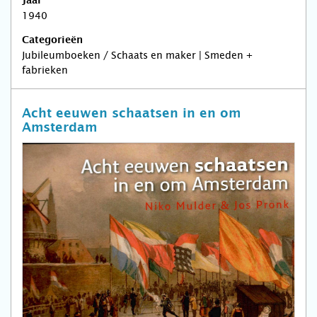
Jaar
1940
Categorieën
Jubileumboeken / Schaats en maker | Smeden +
fabrieken
Acht eeuwen schaatsen in en om
Amsterdam