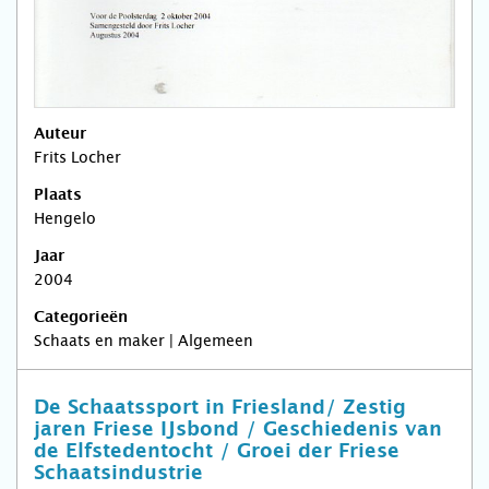
Auteur
Frits Locher
Plaats
Hengelo
Jaar
2004
Categorieën
Schaats en maker | Algemeen
De Schaatssport in Friesland/ Zestig
jaren Friese IJsbond / Geschiedenis van
de Elfstedentocht / Groei der Friese
Schaatsindustrie