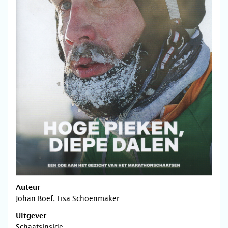
Auteur
Johan Boef, Lisa Schoenmaker
Uitgever
Schaatsinside