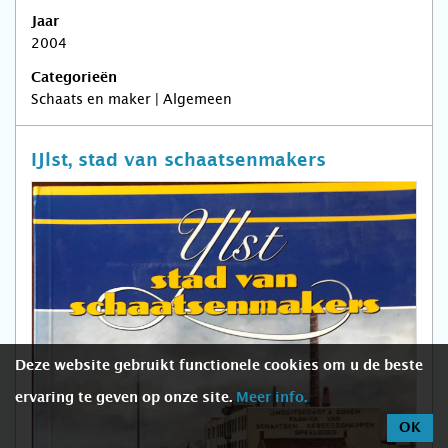
Jaar
2004
Categorieën
Schaats en maker | Algemeen
IJlst, stad van schaatsenmakers
Deze website gebruikt functionele cookies om u de beste
ervaring te geven op onze site.
Meer info.
OK