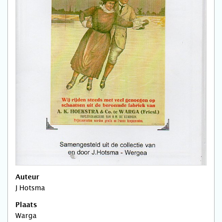
Auteur
J Hotsma
Plaats
Warga