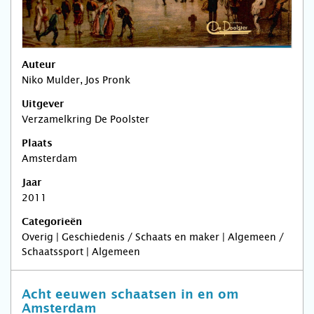
Auteur
Niko Mulder, Jos Pronk
Uitgever
Verzamelkring De Poolster
Plaats
Amsterdam
Jaar
2011
Categorieën
Overig | Geschiedenis / Schaats en maker | Algemeen /
Schaatssport | Algemeen
Acht eeuwen schaatsen in en om
Amsterdam