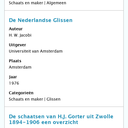
Schaats en maker | Algemeen
De Nederlandse Glissen
Auteur
H. W. Jacobi
Uitgever
Universiteit van Amsterdam
Plaats
Amsterdam
Jaar
1976
Categorieën
Schaats en maker | Glissen
De schaatsen van H.J. Gorter uit Zwolle
1894-1906 een overzicht