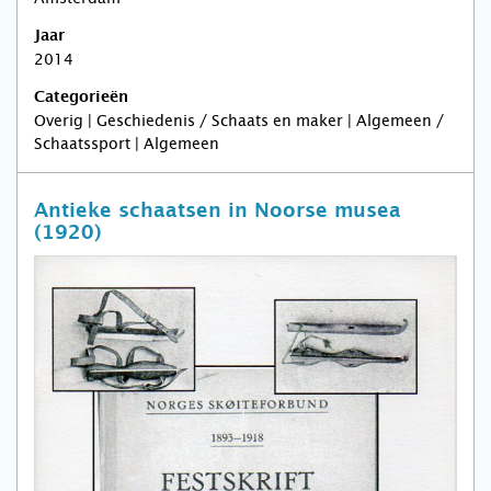
Jaar
2014
Categorieën
Overig | Geschiedenis / Schaats en maker | Algemeen /
Schaatssport | Algemeen
Antieke schaatsen in Noorse musea
(1920)