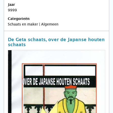
Jaar
9999
Categorieën
Schaats en maker | Algemeen
De Geta schaats, over de Japanse houten
schaats