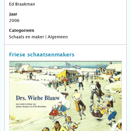
Ed Braakman
Jaar
2006
Categorieën
Schaats en maker | Algemeen
Friese schaatsenmakers