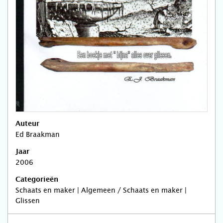
Auteur
Ed Braakman
Jaar
2006
Categorieën
Schaats en maker | Algemeen / Schaats en maker |
Glissen