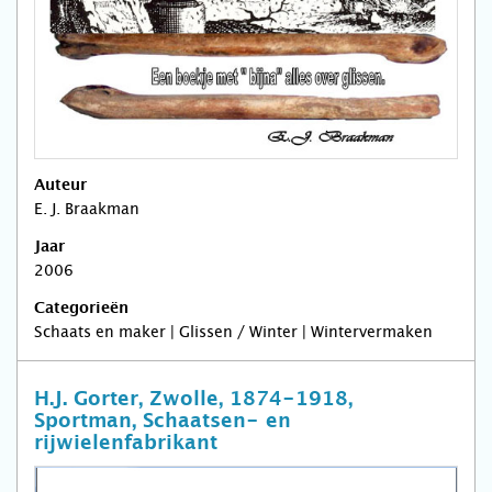
Auteur
E. J. Braakman
Jaar
2006
Categorieën
Schaats en maker | Glissen / Winter | Wintervermaken
H.J. Gorter, Zwolle, 1874-1918,
Sportman, Schaatsen- en
rijwielenfabrikant