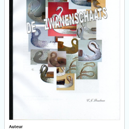
Auteur