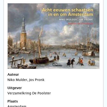
Auteur
Niko Mulder, Jos Pronk
Uitgever
Verzamelkring De Poolster
Plaats
Amsterdam