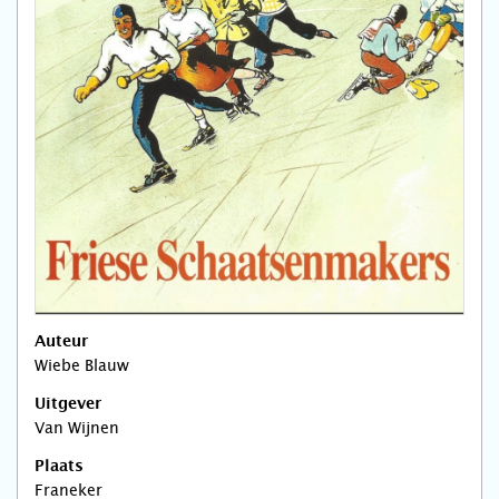
Auteur
Wiebe Blauw
Uitgever
Van Wijnen
Plaats
Franeker