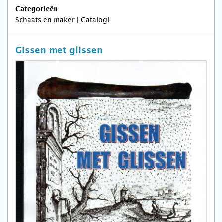
Categorieën
Schaats en maker | Catalogi
Gissen met glissen