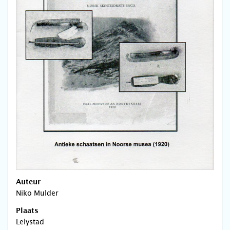
Auteur
Niko Mulder
Plaats
Lelystad