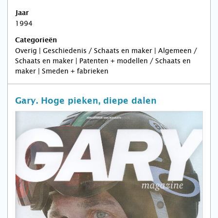
Jaar
1994
Categorieën
Overig | Geschiedenis / Schaats en maker | Algemeen /
Schaats en maker | Patenten + modellen / Schaats en
maker | Smeden + fabrieken
Gary. Hoge pieken, diepe dalen