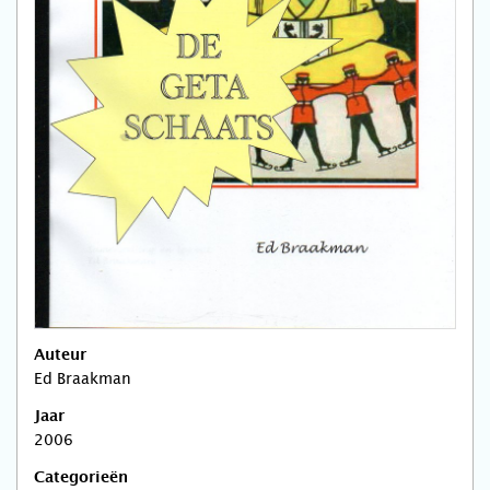
Auteur
Ed Braakman
Jaar
2006
Categorieën