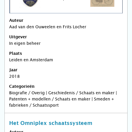
Auteur
Aad van den Ouweelen en Frits Locher
Uitgever
In eigen beheer
Plaats
Leiden en Amsterdam
Jaar
2018
Categorieën
Biografie / Overig | Geschiedenis / Schaats en maker |
Patenten + modellen / Schaats en maker | Smeden +
fabrieken / Schaatssport
Het Omniplex schaatssysteem