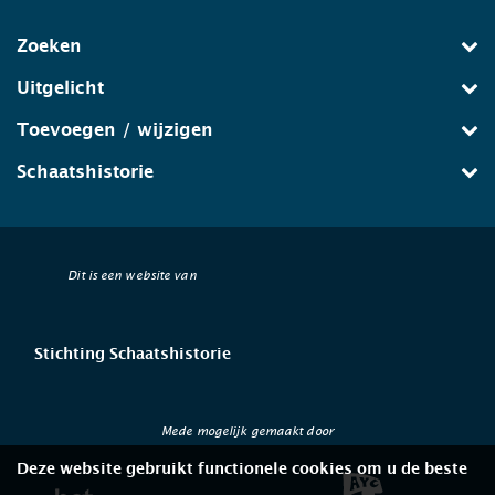
Zoeken
Uitgelicht
Toevoegen / wijzigen
Schaatshistorie
Dit is een website van
Stichting Schaatshistorie
Mede mogelijk gemaakt door
Deze website gebruikt functionele cookies om u de beste