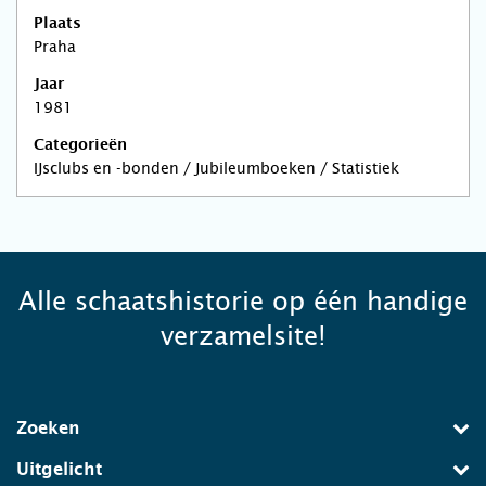
Plaats
Praha
Jaar
1981
Categorieën
IJsclubs en -bonden / Jubileumboeken / Statistiek
Alle schaatshistorie op één handige
verzamelsite!
Zoeken
Uitgelicht