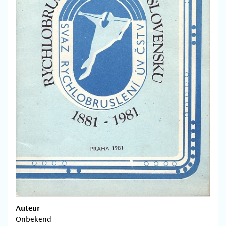
Auteur
Onbekend