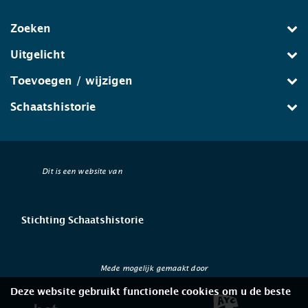
Zoeken
Uitgelicht
Toevoegen / wijzigen
Schaatshistorie
Dit is een website van
Stichting Schaatshistorie
Mede mogelijk gemaakt door
Deze website gebruikt functionele cookies om u de beste