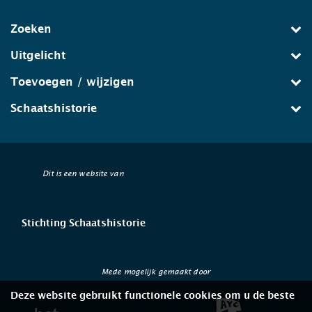
Zoeken
Uitgelicht
Toevoegen / wijzigen
Schaatshistorie
Dit is een website van
Stichting Schaatshistorie
Mede mogelijk gemaakt door
Deze website gebruikt functionele cookies om u de beste