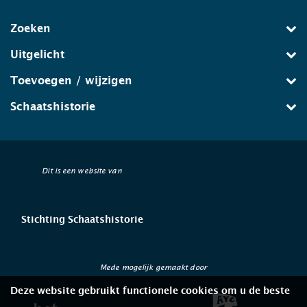
Zoeken
Uitgelicht
Toevoegen / wijzigen
Schaatshistorie
Dit is een website van
Stichting Schaatshistorie
Mede mogelijk gemaakt door
Deze website gebruikt functionele cookies om u de beste