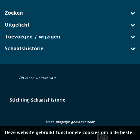
Zoeken
Uitgelicht
Toevoegen / wijzigen
Schaatshistorie
Dit is een website van
Stichting Schaatshistorie
Mede mogelijk gemaakt door
Deze website gebruikt functionele cookies om u de beste