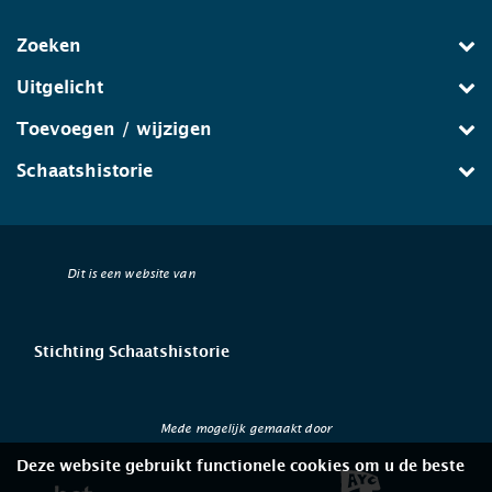
Zoeken
Uitgelicht
Toevoegen / wijzigen
Schaatshistorie
Dit is een website van
Stichting Schaatshistorie
Mede mogelijk gemaakt door
Deze website gebruikt functionele cookies om u de beste