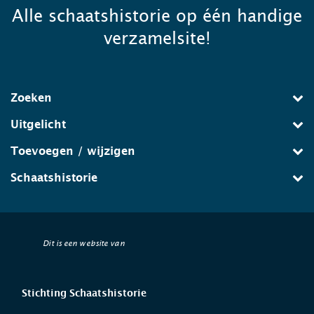
Alle schaatshistorie op één handige
verzamelsite!
Zoeken
Uitgelicht
Toevoegen / wijzigen
Schaatshistorie
Dit is een website van
Stichting Schaatshistorie