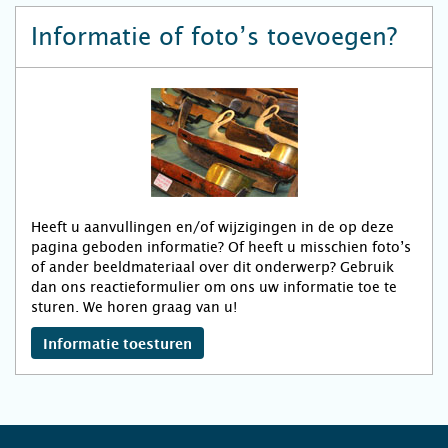
Informatie of foto’s toevoegen?
Heeft u aanvullingen en/of wijzigingen in de op deze
pagina geboden informatie? Of heeft u misschien foto’s
of ander beeldmateriaal over dit onderwerp? Gebruik
dan ons reactieformulier om ons uw informatie toe te
sturen. We horen graag van u!
Informatie toesturen