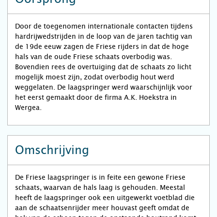
Door de toegenomen internationale contacten tijdens
hardrijwedstrijden in de loop van de jaren tachtig van
de 19de eeuw zagen de Friese rijders in dat de hoge
hals van de oude Friese schaats overbodig was.
Bovendien rees de overtuiging dat de schaats zo licht
mogelijk moest zijn, zodat overbodig hout werd
weggelaten. De laagspringer werd waarschijnlijk voor
het eerst gemaakt door de firma A.K. Hoekstra in
Wergea.
Omschrijving
De Friese laagspringer is in feite een gewone Friese
schaats, waarvan de hals laag is gehouden. Meestal
heeft de laagspringer ook een uitgewerkt voetblad die
aan de schaatsenrijder meer houvast geeft omdat de