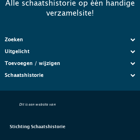
Alle schaatshistorie op één handige
verzamelsite!
Zoeken
Uitgelicht
Toevoegen / wijzigen
Schaatshistorie
Dit is een website van
Stichting Schaatshistorie