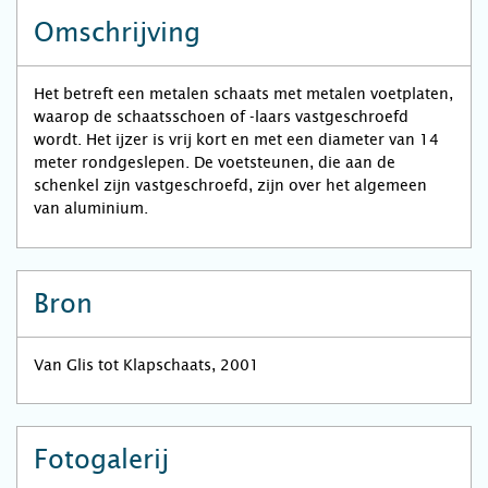
Omschrijving
Het betreft een metalen schaats met metalen voetplaten,
waarop de schaatsschoen of -laars vastgeschroefd
wordt. Het ijzer is vrij kort en met een diameter van 14
meter rondgeslepen. De voetsteunen, die aan de
schenkel zijn vastgeschroefd, zijn over het algemeen
van aluminium.
Bron
Van Glis tot Klapschaats, 2001
Fotogalerij