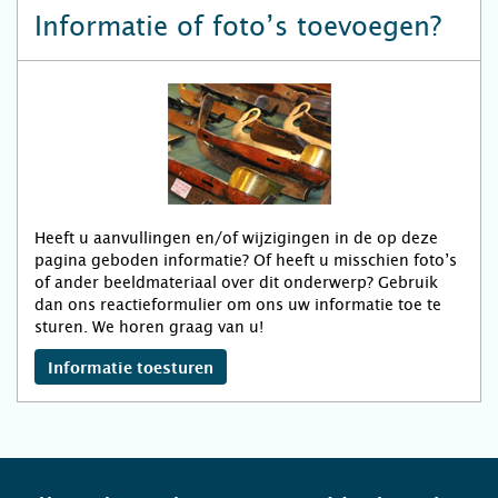
Informatie of foto’s toevoegen?
Heeft u aanvullingen en/of wijzigingen in de op deze
pagina geboden informatie? Of heeft u misschien foto’s
of ander beeldmateriaal over dit onderwerp? Gebruik
dan ons reactieformulier om ons uw informatie toe te
sturen. We horen graag van u!
Informatie toesturen