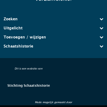
Zoeken
Uitgelicht
Toevoegen / wijzigen
Schaatshistorie
Dit is een website van
Stichting Schaatshistorie
Mede mogelijk gemaakt door