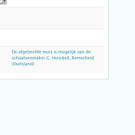
De afgebeelde muis is mogelijk van de
schaatsenmaker G. Henckell, Remscheid
(Duitsland)