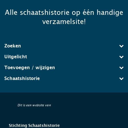
Alle schaatshistorie op één handige
verzamelsite!
Zoeken
Uitgelicht
Toevoegen / wijzigen
Schaatshistorie
Dit is een website van
Stichting Schaatshistorie