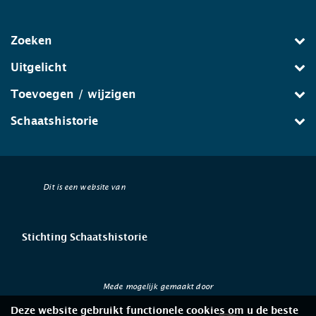
Zoeken
Uitgelicht
Toevoegen / wijzigen
Schaatshistorie
Dit is een website van
Stichting Schaatshistorie
Mede mogelijk gemaakt door
Deze website gebruikt functionele cookies om u de beste