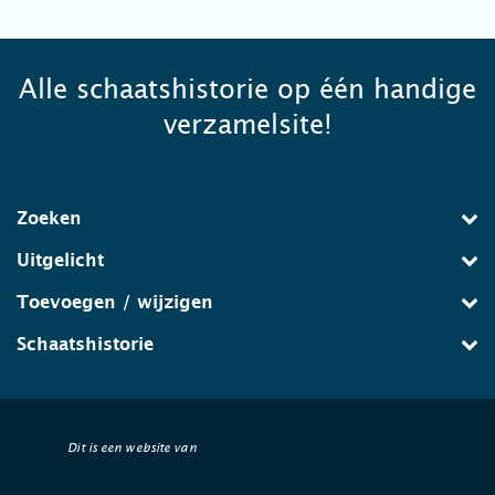
Alle schaatshistorie op één handige
verzamelsite!
Zoeken
Uitgelicht
Toevoegen / wijzigen
Schaatshistorie
Dit is een website van