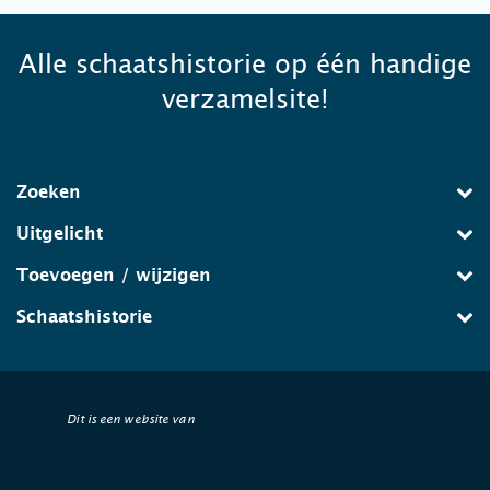
Alle schaatshistorie op één handige
verzamelsite!
Zoeken
Uitgelicht
Toevoegen / wijzigen
Schaatshistorie
Dit is een website van