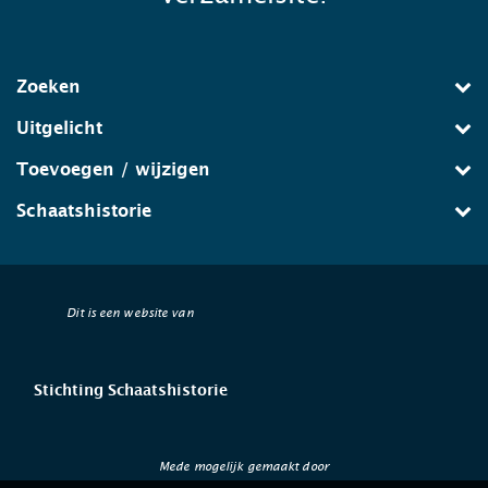
Zoeken
Uitgelicht
Toevoegen / wijzigen
Schaatshistorie
Dit is een website van
Stichting Schaatshistorie
Mede mogelijk gemaakt door