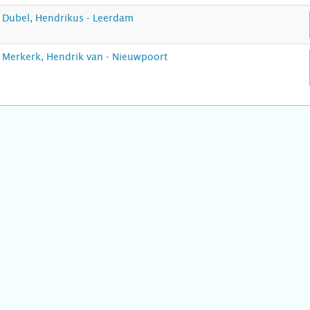
Dubel, Hendrikus - Leerdam
Merkerk, Hendrik van - Nieuwpoort