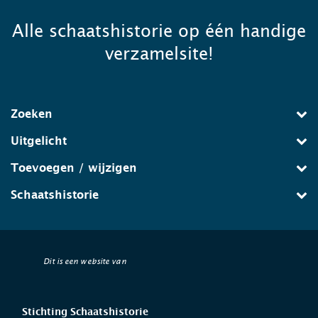
Alle schaatshistorie op één handige
verzamelsite!
Zoeken
Uitgelicht
Toevoegen / wijzigen
Schaatshistorie
Dit is een website van
Stichting Schaatshistorie