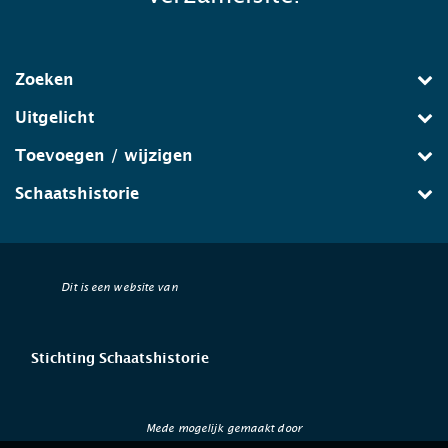
Zoeken
Uitgelicht
Toevoegen / wijzigen
Schaatshistorie
Dit is een website van
Stichting Schaatshistorie
Mede mogelijk gemaakt door