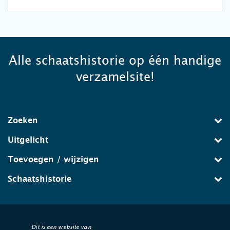
Alle schaatshistorie op één handige
verzamelsite!
Zoeken
Uitgelicht
Toevoegen / wijzigen
Schaatshistorie
Dit is een website van