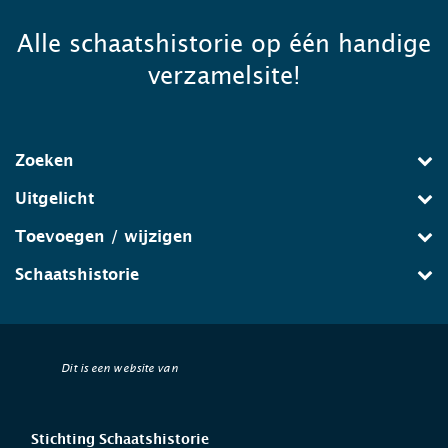
Alle schaatshistorie op één handige
verzamelsite!
Zoeken
Uitgelicht
Toevoegen / wijzigen
Schaatshistorie
Dit is een website van
Stichting Schaatshistorie