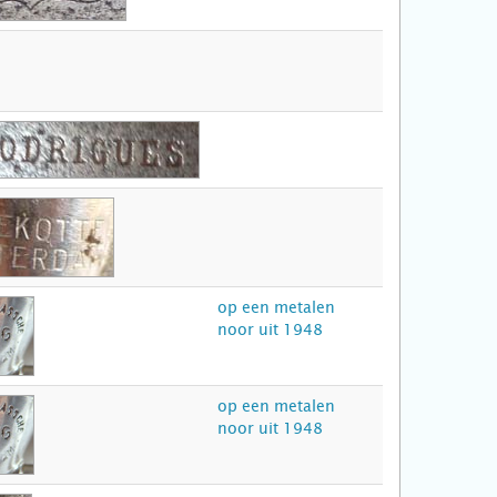
op een metalen
noor uit 1948
op een metalen
noor uit 1948