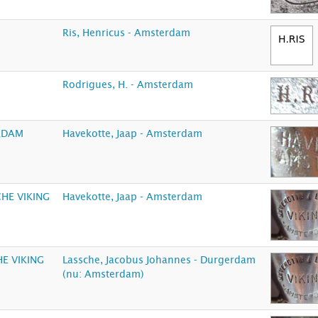
Ris, Henricus - Amsterdam
Rodrigues, H. - Amsterdam
RDAM
Havekotte, Jaap - Amsterdam
HE VIKING
Havekotte, Jaap - Amsterdam
E VIKING
Lassche, Jacobus Johannes - Durgerdam
(nu: Amsterdam)