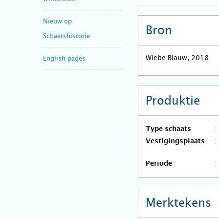
Nieuw op
Bron
Schaatshistorie
Wiebe Blauw, 2018
English pages
Produktie
Type schaats
Vestigingsplaats
Periode
Merktekens