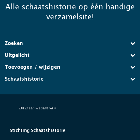
Alle schaatshistorie op één handige
verzamelsite!
Zoeken
Uitgelicht
Toevoegen / wijzigen
Schaatshistorie
Dit is een website van
Stichting Schaatshistorie