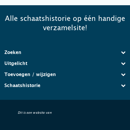
Alle schaatshistorie op één handige
verzamelsite!
Zoeken
Uitgelicht
Toevoegen / wijzigen
Schaatshistorie
Dit is een website van