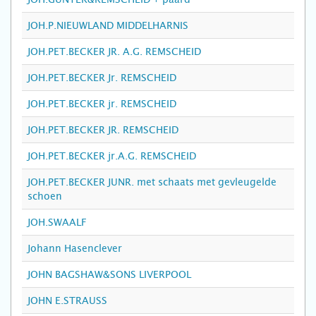
JOH.P.NIEUWLAND MIDDELHARNIS
JOH.PET.BECKER JR. A.G. REMSCHEID
JOH.PET.BECKER Jr. REMSCHEID
JOH.PET.BECKER jr. REMSCHEID
JOH.PET.BECKER JR. REMSCHEID
JOH.PET.BECKER jr.A.G. REMSCHEID
JOH.PET.BECKER JUNR. met schaats met gevleugelde
schoen
JOH.SWAALF
Johann Hasenclever
JOHN BAGSHAW&SONS LIVERPOOL
JOHN E.STRAUSS