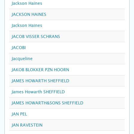
Jackson Haines
JACKSON HAINES
Jackson Haines
JACOB VISSER SCHRANS
JACOBI
Jacqueline
JAKOB BLOKKER PZN HOORN
JAMES HOWARTH SHEFFIELD
James Howarth SHEFFIELD
JAMES HOWARTH&SONS SHEFFIELD
JAN PEL
JAN RAVESTEIN