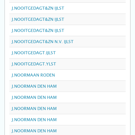
J.NOOITGEDAGT&ZN IJLST
J.NOOITGEDAGT&ZN IJLST
J.NOOITGEDAGT&ZN IJLST
J.NOOITGEDAGT&ZN N.V. IJLST
J.NOOITGEDAGT.IJLST
J.NOOITGEDAGT.YLST
J.NOORMAAN RODEN
J.NOORMAN DEN HAM
J.NOORMAN DEN HAM
J.NOORMAN DEN HAM
J.NOORMAN DEN HAM
J.NOORMAN DEN HAM