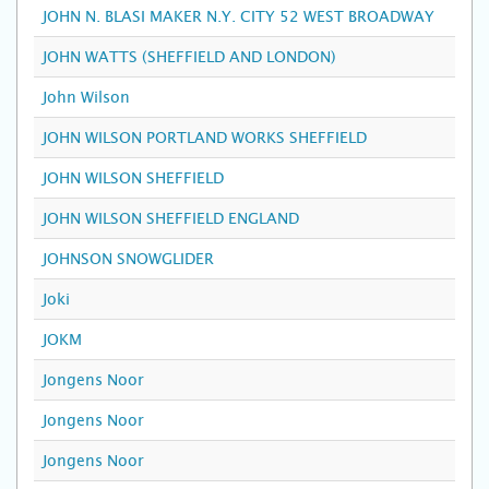
JOHN N. BLASI MAKER N.Y. CITY 52 WEST BROADWAY
JOHN WATTS (SHEFFIELD AND LONDON)
John Wilson
JOHN WILSON PORTLAND WORKS SHEFFIELD
JOHN WILSON SHEFFIELD
JOHN WILSON SHEFFIELD ENGLAND
JOHNSON SNOWGLIDER
Joki
JOKM
Jongens Noor
Jongens Noor
Jongens Noor