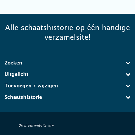
Alle schaatshistorie op één handige
verzamelsite!
Zoeken
Uitgelicht
Toevoegen / wijzigen
Schaatshistorie
Dit is een website van