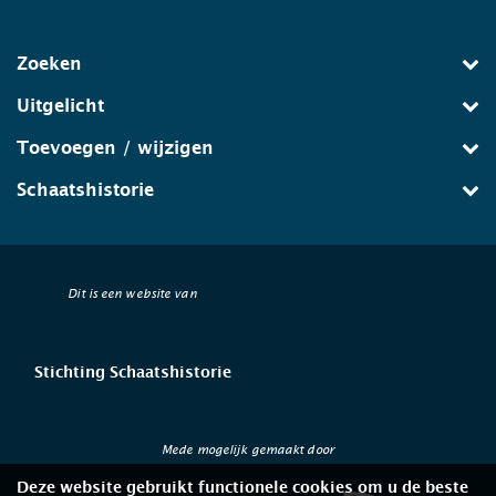
Zoeken
Uitgelicht
Toevoegen / wijzigen
Schaatshistorie
Dit is een website van
Stichting Schaatshistorie
Mede mogelijk gemaakt door
Deze website gebruikt functionele cookies om u de beste